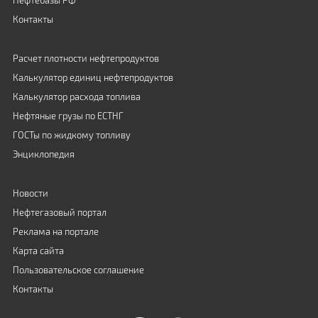
Нефтебазы РФ
Контакты
Расчет плотности нефтепродуктов
Калькулятор единиц нефтепродуктов
Калькулятор расхода топлива
Нефтяные грузы по ЕСТНГ
ГОСТы по жидкому топливу
Энциклопедия
Новости
Нефтегазовый портал
Реклама на портале
Карта сайта
Пользовательское соглашение
Контакты