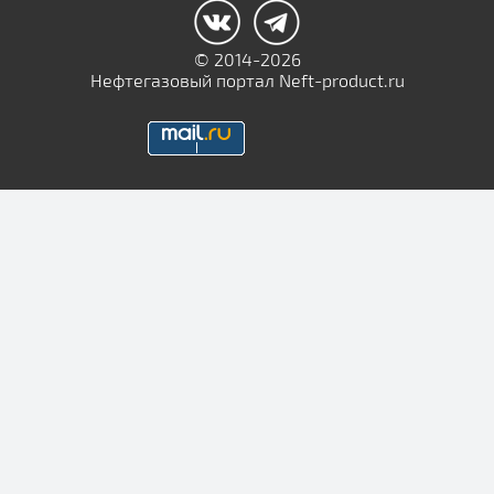
© 2014-2026
Нефтегазовый портал Neft-product.ru