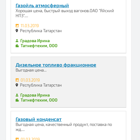
Газойль атмосферный
Хорошая цена, быстрый выход вагонов.ОАО "Яйский
НПЗ"....
11.03.2019
Республика Татарстан
Градова Ирина
Татнефтехим, ООО
Дизельное топливо фракционное
Выгодная цена...
01.03.2019
Республика Татарстан
Градова Ирина
Татнефтехим, ООО
Газовый конденсат
Выгодная цена, качественный продукт, поставка по
жд....
01.03.2019