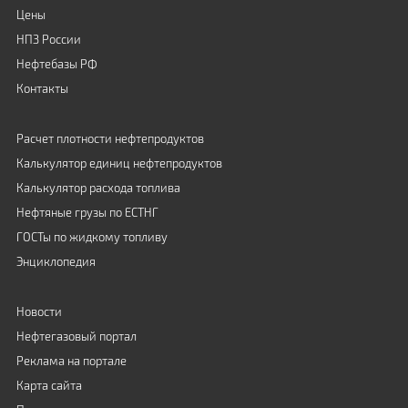
Цены
НПЗ России
Нефтебазы РФ
Контакты
Расчет плотности нефтепродуктов
Калькулятор единиц нефтепродуктов
Калькулятор расхода топлива
Нефтяные грузы по ЕСТНГ
ГОСТы по жидкому топливу
Энциклопедия
Новости
Нефтегазовый портал
Реклама на портале
Карта сайта