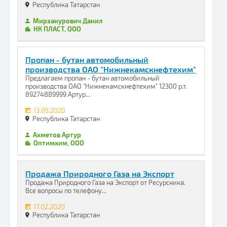
Республика Татарстан
Мирзанурович Данил
НК ПЛАСТ, ООО
Пропан - бутан автомобильный
производства ОАО "Нижнекамскнефтехим"
Предлагаем пропан - бутан автомобильный
производства ОАО "Нижнекамскнефтехим" 12300 р.т.
89274889999 Артур...
13.05.2020
Республика Татарстан
Ахметов Артур
Оптимхим, ООО
Продажа Природного Газа на Экспорт
Продажа Природного Газа на Экспорт от Ресурсника.
Все вопросы по телефону...
17.02.2020
Республика Татарстан