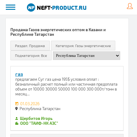
Продажа Газов энергетических оптом в Казани и
Республике Татарстан
газ
предлагаем Суг газ цена 195$ условия оплат :
безналичный расчет полный или частичная предоплата
объем от 10000 30000 50000 100 000 300 000т/тонн в
месяц...
01.03.2026
Республика Татарстан
Щербитов Игорь
ООО "ТАИФ-НК АЗС"