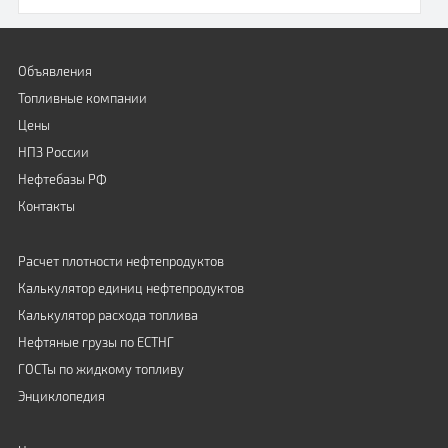
Объявления
Топливные компании
Цены
НПЗ России
Нефтебазы РФ
Контакты
Расчет плотности нефтепродуктов
Калькулятор единиц нефтепродуктов
Калькулятор расхода топлива
Нефтяные грузы по ЕСТНГ
ГОСТы по жидкому топливу
Энциклопедия