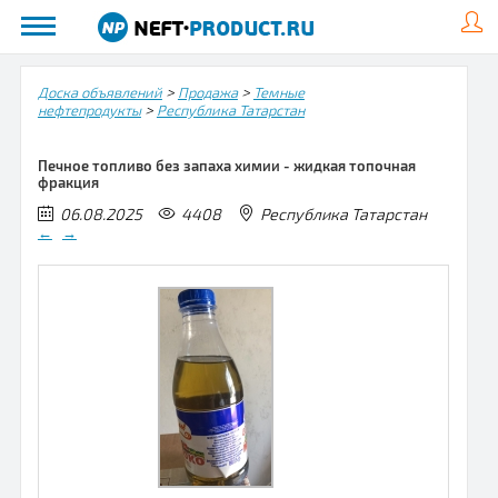
>
>
Доска объявлений
Продажа
Темные
>
нефтепродукты
Республика Татарстан
Печное топливо без запаха химии - жидкая топочная
фракция
06.08.2025
4408
Республика Татарстан
←
→