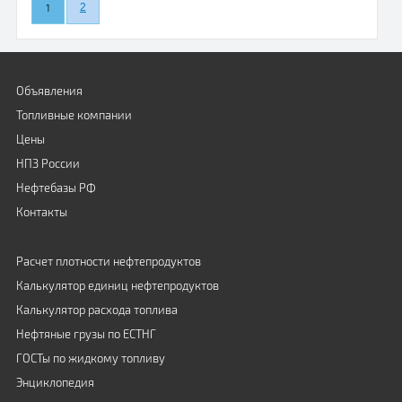
1
2
Объявления
Топливные компании
Цены
НПЗ России
Нефтебазы РФ
Контакты
Расчет плотности нефтепродуктов
Калькулятор единиц нефтепродуктов
Калькулятор расхода топлива
Нефтяные грузы по ЕСТНГ
ГОСТы по жидкому топливу
Энциклопедия