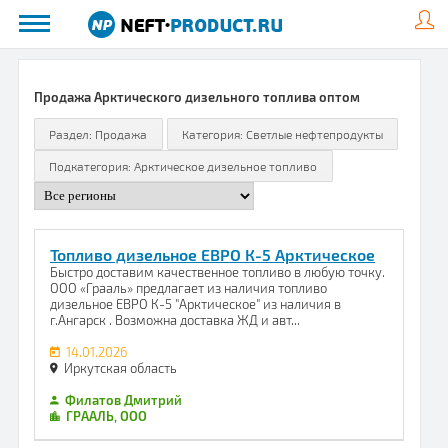
Продажа Арктического дизельного топлива оптом
Топливо дизельное ЕВРО К-5 Арктическое
Быстро доставим качественное топливо в любую точку.
ООО «Грааль» предлагает из наличия топливо
дизельное ЕВРО К-5 "Арктическое" из наличия в
г.Ангарск . Возможна доставка ЖД и авт...
14.01.2026
Иркутская область
Филатов Дмитрий
ГРААЛЬ, ООО