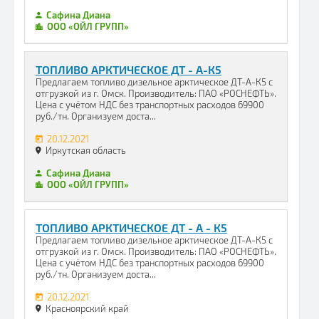
Сафина Диана
ООО «ОЙЛ ГРУПП»
ТОПЛИВО АРКТИЧЕСКОЕ ДТ - А-К5
Предлагаем топливо дизельное арктическое ДТ-А-К5 с
отгрузкой из г. Омск. Производитель: ПАО «РОСНЕФТЬ».
Цена с учётом НДС без транспортных расходов 69900
руб./тн. Организуем доста...
20.12.2021
Иркутская область
Сафина Диана
ООО «ОЙЛ ГРУПП»
ТОПЛИВО АРКТИЧЕСКОЕ ДТ - А - К5
Предлагаем топливо дизельное арктическое ДТ-А-К5 с
отгрузкой из г. Омск. Производитель: ПАО «РОСНЕФТЬ».
Цена с учётом НДС без транспортных расходов 69900
руб./тн. Организуем доста...
20.12.2021
Красноярский край