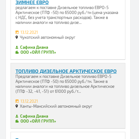
ЗИМНЕЕ ЕВРО
редлагаем к поставке Дизельное топливо ЕВРО-5
Арктическое (ПТФ -50) по 65000 руб./тн (цена указана
с НДС, без учета транспортных расходов). Также в
наличии аналоги на топливо дизе...
13.12.2021
Чукотский автономный округ
Сафина Диана
ООО «ОЙЛ ГРУПП»
ТОПЛИВО ДИЗЕЛЬНОЕ АРКТИЧЕСКОЕ ЕВРО
Предлагаем к поставке Дизельное топливо ЕВРО-5
Арктическое (ПТФ -50) по 65000 руб./тн. Также в
наличии аналоги на топливо дизельное Арктическое
(ПТФ -32, -41, -51) от 61000 руб./т...
13.12.2021
Ханты-Мансийский автономный округ
Сафина Диана
ООО «ОЙЛ ГРУПП»